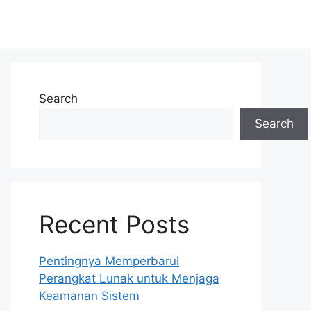
Search
Search
Recent Posts
Pentingnya Memperbarui
Perangkat Lunak untuk Menjaga
Keamanan Sistem