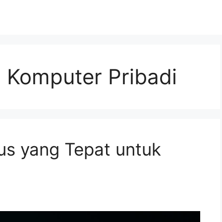
s Komputer Pribadi
rus yang Tepat untuk