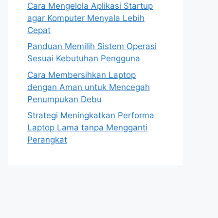
Cara Mengelola Aplikasi Startup
agar Komputer Menyala Lebih
Cepat
Panduan Memilih Sistem Operasi
Sesuai Kebutuhan Pengguna
Cara Membersihkan Laptop
dengan Aman untuk Mencegah
Penumpukan Debu
Strategi Meningkatkan Performa
Laptop Lama tanpa Mengganti
Perangkat