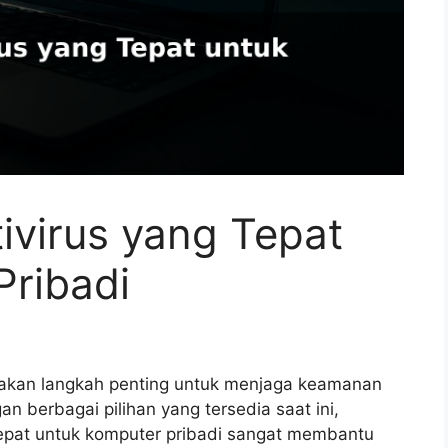
ivirus yang Tepat
Pribadi
upakan langkah penting untuk menjaga keamanan
 berbagai pilihan yang tersedia saat ini,
tepat untuk komputer pribadi sangat membantu