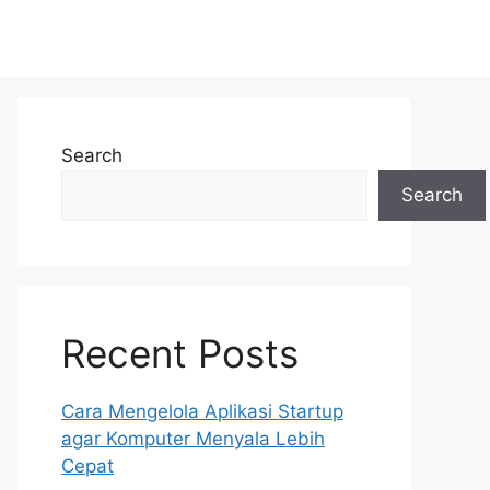
Search
Search
Recent Posts
Cara Mengelola Aplikasi Startup
agar Komputer Menyala Lebih
Cepat