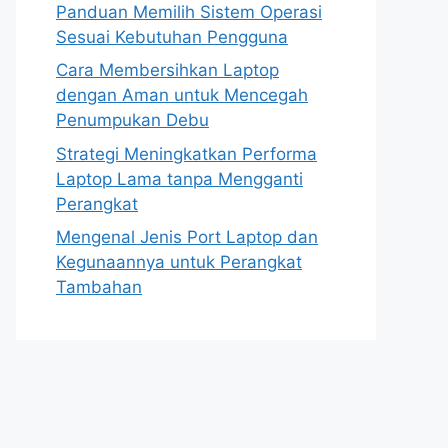
Panduan Memilih Sistem Operasi
Sesuai Kebutuhan Pengguna
Cara Membersihkan Laptop
dengan Aman untuk Mencegah
Penumpukan Debu
Strategi Meningkatkan Performa
Laptop Lama tanpa Mengganti
Perangkat
Mengenal Jenis Port Laptop dan
Kegunaannya untuk Perangkat
Tambahan