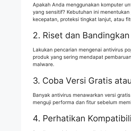
Apakah Anda menggunakan komputer untuk 
yang sensitif? Kebutuhan ini menentukan 
kecepatan, proteksi tingkat lanjut, atau f
2. Riset dan Bandingkan
Lakukan pencarian mengenai antivirus po
produk yang sering mendapat pembaruan 
malware.
3. Coba Versi Gratis atau
Banyak antivirus menawarkan versi gratis
menguji performa dan fitur sebelum membe
4. Perhatikan Kompatibil