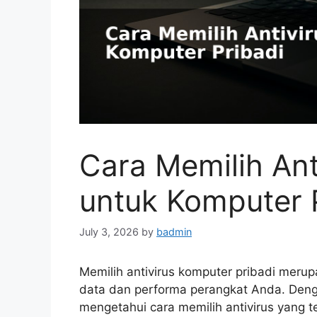
Cara Memilih Ant
untuk Komputer 
July 3, 2026
by
badmin
Memilih antivirus komputer pribadi mer
data dan performa perangkat Anda. Dengan
mengetahui cara memilih antivirus yang 