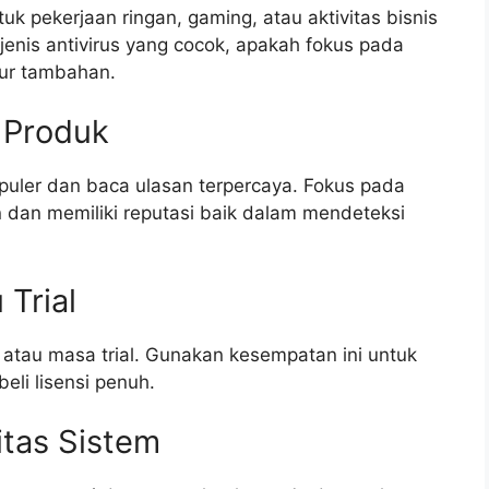
pekerjaan ringan, gaming, atau aktivitas bisnis
jenis antivirus yang cocok, apakah fokus pada
itur tambahan.
 Produk
puler dan baca ulasan terpercaya. Fokus pada
dan memiliki reputasi baik dalam mendeteksi
 Trial
 atau masa trial. Gunakan kesempatan ini untuk
li lisensi penuh.
itas Sistem