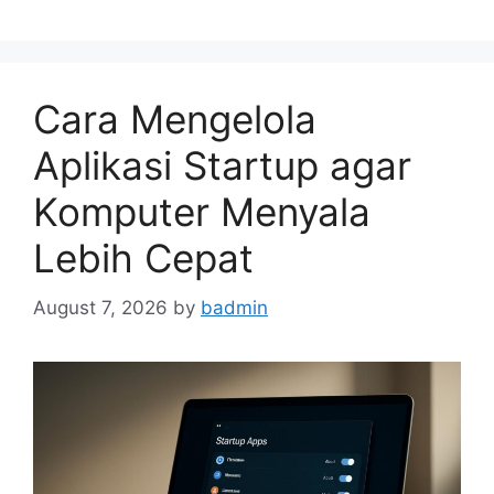
Cara Mengelola
Aplikasi Startup agar
Komputer Menyala
Lebih Cepat
August 7, 2026
by
badmin