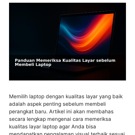
Memilih laptop dengan kualitas layar yang baik
adalah aspek penting sebelum membeli
perangkat baru. Artikel ini akan membahas
secara lengkap mengenai cara memeriksa
kualitas layar laptop agar Anda bisa
mendapatkan pengalaman visual terbaik sesuai