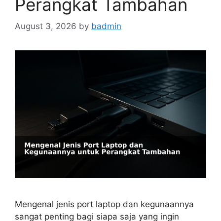
Perangkat Tambahan
August 3, 2026
by
badmin
Mengenal jenis port laptop dan kegunaannya
sangat penting bagi siapa saja yang ingin