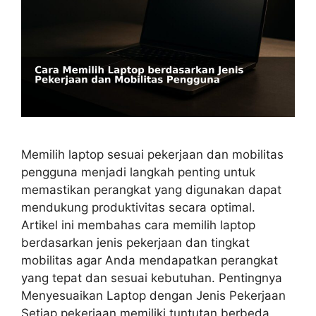
Memilih laptop sesuai pekerjaan dan mobilitas
pengguna menjadi langkah penting untuk
memastikan perangkat yang digunakan dapat
mendukung produktivitas secara optimal.
Artikel ini membahas cara memilih laptop
berdasarkan jenis pekerjaan dan tingkat
mobilitas agar Anda mendapatkan perangkat
yang tepat dan sesuai kebutuhan. Pentingnya
Menyesuaikan Laptop dengan Jenis Pekerjaan
Setiap pekerjaan memiliki tuntutan berbeda