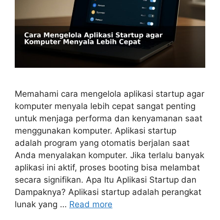
Memahami cara mengelola aplikasi startup agar
komputer menyala lebih cepat sangat penting
untuk menjaga performa dan kenyamanan saat
menggunakan komputer. Aplikasi startup
adalah program yang otomatis berjalan saat
Anda menyalakan komputer. Jika terlalu banyak
aplikasi ini aktif, proses booting bisa melambat
secara signifikan. Apa Itu Aplikasi Startup dan
Dampaknya? Aplikasi startup adalah perangkat
lunak yang …
Read more