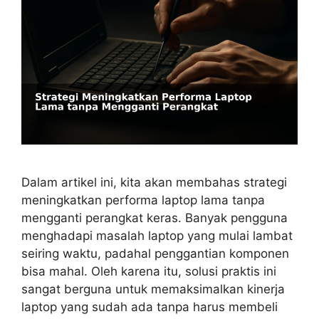
Dalam artikel ini, kita akan membahas strategi
meningkatkan performa laptop lama tanpa
mengganti perangkat keras. Banyak pengguna
menghadapi masalah laptop yang mulai lambat
seiring waktu, padahal penggantian komponen
bisa mahal. Oleh karena itu, solusi praktis ini
sangat berguna untuk memaksimalkan kinerja
laptop yang sudah ada tanpa harus membeli