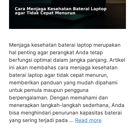
Menjaga kesehatan baterai laptop merupakan
hal penting agar perangkat Anda tetap
berfungsi optimal dalam jangka panjang. Artikel
ini akan membahas cara menjaga kesehatan
baterai laptop agar tidak cepat menurun,
memberikan panduan yang mudah dipahami
untuk pemula maupun pengguna
berpengalaman. Dengan memahami dan
menerapkan langkah-langkah sederhana, Anda
bisa menghindari penurunan kapasitas baterai
yang sering terjadi pada …
Read more