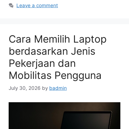
Leave a comment
Cara Memilih Laptop
berdasarkan Jenis
Pekerjaan dan
Mobilitas Pengguna
July 30, 2026
by
badmin