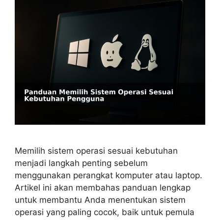
Memilih sistem operasi sesuai kebutuhan
menjadi langkah penting sebelum
menggunakan perangkat komputer atau laptop.
Artikel ini akan membahas panduan lengkap
untuk membantu Anda menentukan sistem
operasi yang paling cocok, baik untuk pemula