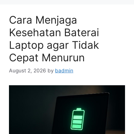
Cara Menjaga
Kesehatan Baterai
Laptop agar Tidak
Cepat Menurun
August 2, 2026
by
badmin