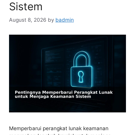
Sistem
August 8, 2026
by
badmin
Memperbarui perangkat lunak keamanan