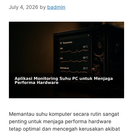
July 4, 2026
by
badmin
Memantau suhu komputer secara rutin sangat
penting untuk menjaga performa hardware
tetap optimal dan mencegah kerusakan akibat