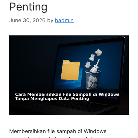
Penting
June 30, 2026
by
badmin
Membersihkan file sampah di Windows