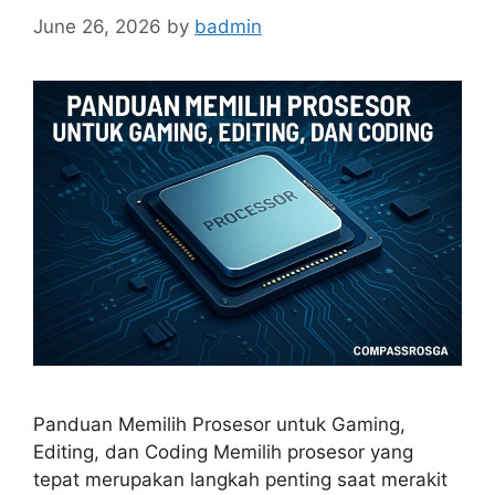
June 26, 2026
by
badmin
Panduan Memilih Prosesor untuk Gaming,
Editing, dan Coding Memilih prosesor yang
tepat merupakan langkah penting saat merakit