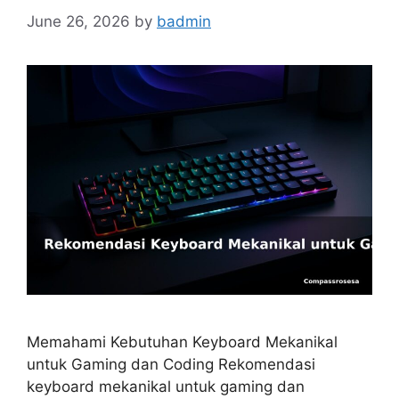
June 26, 2026
by
badmin
Memahami Kebutuhan Keyboard Mekanikal
untuk Gaming dan Coding Rekomendasi
keyboard mekanikal untuk gaming dan