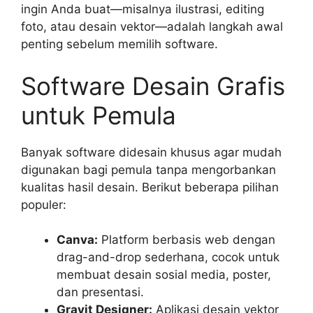
ingin Anda buat—misalnya ilustrasi, editing
foto, atau desain vektor—adalah langkah awal
penting sebelum memilih software.
Software Desain Grafis
untuk Pemula
Banyak software didesain khusus agar mudah
digunakan bagi pemula tanpa mengorbankan
kualitas hasil desain. Berikut beberapa pilihan
populer:
Canva:
Platform berbasis web dengan
drag-and-drop sederhana, cocok untuk
membuat desain sosial media, poster,
dan presentasi.
Gravit Designer:
Aplikasi desain vektor