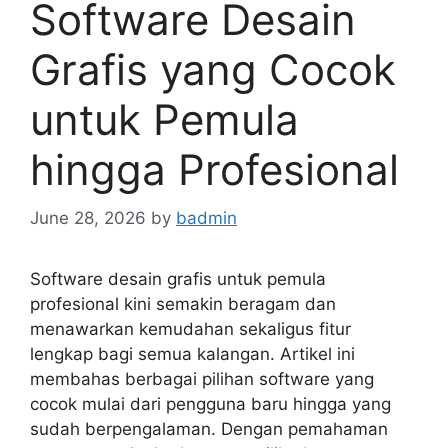
Software Desain
Grafis yang Cocok
untuk Pemula
hingga Profesional
June 28, 2026
by
badmin
Software desain grafis untuk pemula
profesional kini semakin beragam dan
menawarkan kemudahan sekaligus fitur
lengkap bagi semua kalangan. Artikel ini
membahas berbagai pilihan software yang
cocok mulai dari pengguna baru hingga yang
sudah berpengalaman. Dengan pemahaman