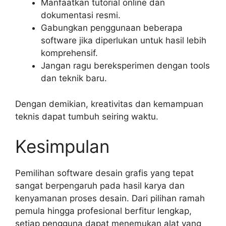
Manfaatkan tutorial online dan
dokumentasi resmi.
Gabungkan penggunaan beberapa
software jika diperlukan untuk hasil lebih
komprehensif.
Jangan ragu bereksperimen dengan tools
dan teknik baru.
Dengan demikian, kreativitas dan kemampuan
teknis dapat tumbuh seiring waktu.
Kesimpulan
Pemilihan software desain grafis yang tepat
sangat berpengaruh pada hasil karya dan
kenyamanan proses desain. Dari pilihan ramah
pemula hingga profesional berfitur lengkap,
setiap pengguna dapat menemukan alat yang