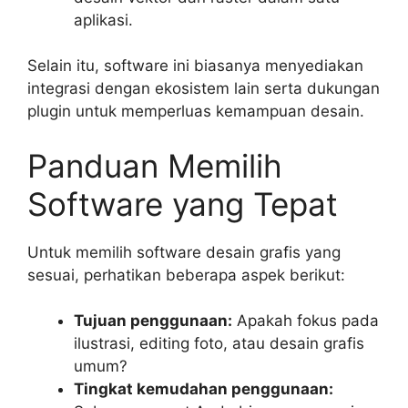
aplikasi.
Selain itu, software ini biasanya menyediakan
integrasi dengan ekosistem lain serta dukungan
plugin untuk memperluas kemampuan desain.
Panduan Memilih
Software yang Tepat
Untuk memilih software desain grafis yang
sesuai, perhatikan beberapa aspek berikut:
Tujuan penggunaan:
Apakah fokus pada
ilustrasi, editing foto, atau desain grafis
umum?
Tingkat kemudahan penggunaan: