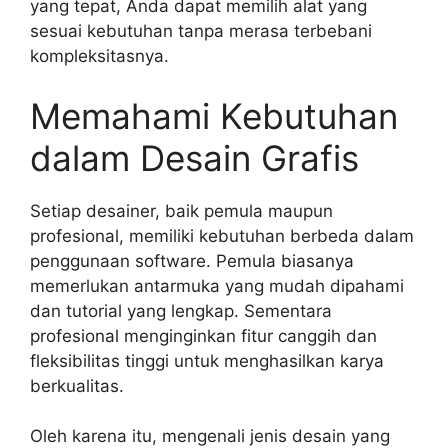
yang tepat, Anda dapat memilih alat yang
sesuai kebutuhan tanpa merasa terbebani
kompleksitasnya.
Memahami Kebutuhan
dalam Desain Grafis
Setiap desainer, baik pemula maupun
profesional, memiliki kebutuhan berbeda dalam
penggunaan software. Pemula biasanya
memerlukan antarmuka yang mudah dipahami
dan tutorial yang lengkap. Sementara
profesional menginginkan fitur canggih dan
fleksibilitas tinggi untuk menghasilkan karya
berkualitas.
Oleh karena itu, mengenali jenis desain yang