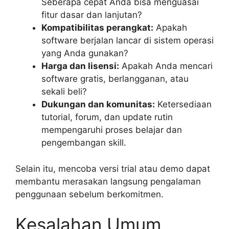
Seberapa cepat Anda bisa menguasai
fitur dasar dan lanjutan?
Kompatibilitas perangkat:
Apakah
software berjalan lancar di sistem operasi
yang Anda gunakan?
Harga dan lisensi:
Apakah Anda mencari
software gratis, berlangganan, atau
sekali beli?
Dukungan dan komunitas:
Ketersediaan
tutorial, forum, dan update rutin
mempengaruhi proses belajar dan
pengembangan skill.
Selain itu, mencoba versi trial atau demo dapat
membantu merasakan langsung pengalaman
penggunaan sebelum berkomitmen.
Kesalahan Umum