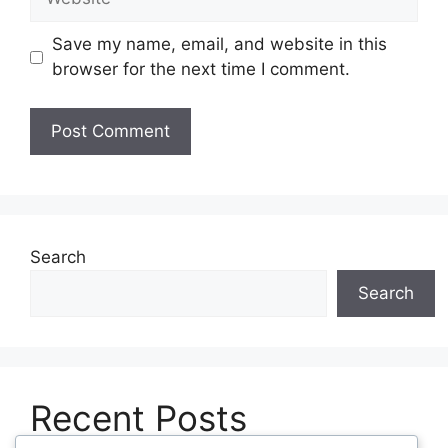
Save my name, email, and website in this
browser for the next time I comment.
Search
Search
Recent Posts