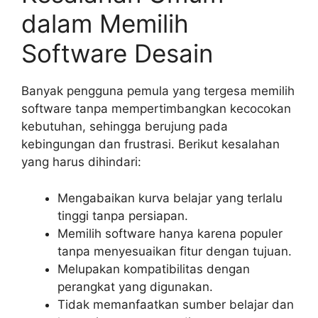
dalam Memilih
Software Desain
Banyak pengguna pemula yang tergesa memilih
software tanpa mempertimbangkan kecocokan
kebutuhan, sehingga berujung pada
kebingungan dan frustrasi. Berikut kesalahan
yang harus dihindari:
Mengabaikan kurva belajar yang terlalu
tinggi tanpa persiapan.
Memilih software hanya karena populer
tanpa menyesuaikan fitur dengan tujuan.
Melupakan kompatibilitas dengan
perangkat yang digunakan.
Tidak memanfaatkan sumber belajar dan