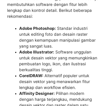
membutuhkan software dengan fitur lebih
lengkap dan kontrol detail. Berikut beberapa
rekomendasi:
Adobe Photoshop:
Standar industri
untuk editing foto dan desain raster
dengan kemampuan manipulasi gambar
yang sangat luas.
Adobe Illustrator:
Software unggulan
untuk desain vektor yang memungkinkan
pembuatan logo, ikon, dan ilustrasi
berkualitas tinggi.
CorelDRAW:
Alternatif populer untuk
desain vektor yang menawarkan fitur
lengkap dan workflow efisien.
Affinity Designer:
Pilihan modern
dengan harga terjangkau, mendukung
desain vektor dan raster dalam satu