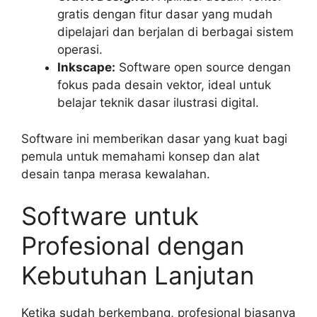
gratis dengan fitur dasar yang mudah
dipelajari dan berjalan di berbagai sistem
operasi.
Inkscape:
Software open source dengan
fokus pada desain vektor, ideal untuk
belajar teknik dasar ilustrasi digital.
Software ini memberikan dasar yang kuat bagi
pemula untuk memahami konsep dan alat
desain tanpa merasa kewalahan.
Software untuk
Profesional dengan
Kebutuhan Lanjutan
Ketika sudah berkembang, profesional biasanya