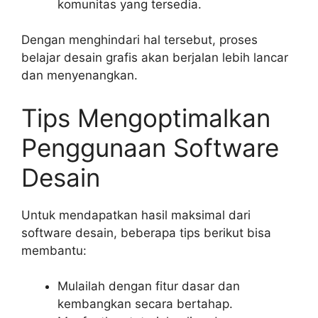
komunitas yang tersedia.
Dengan menghindari hal tersebut, proses
belajar desain grafis akan berjalan lebih lancar
dan menyenangkan.
Tips Mengoptimalkan
Penggunaan Software
Desain
Untuk mendapatkan hasil maksimal dari
software desain, beberapa tips berikut bisa
membantu:
Mulailah dengan fitur dasar dan
kembangkan secara bertahap.